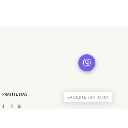
PRATITE NAS
ZAKAŽITE SASTANAK