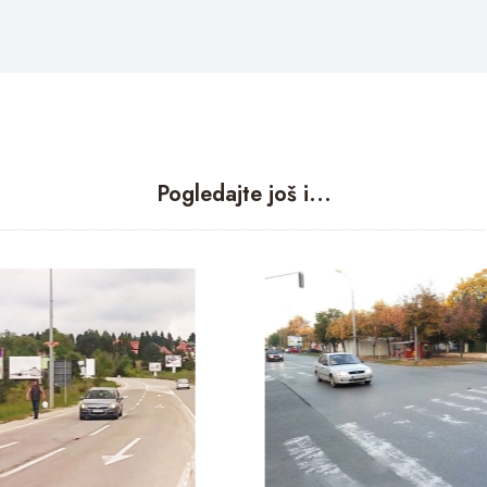
Pogledajte još i...