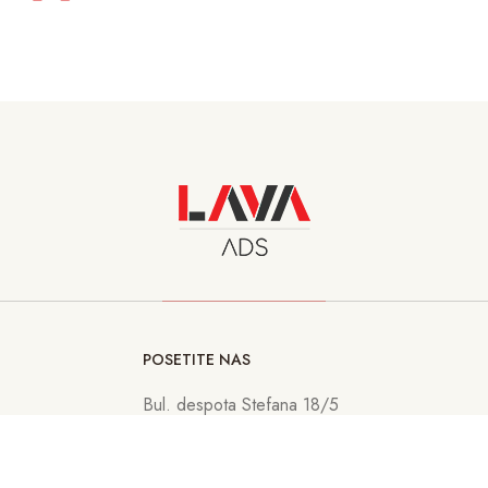
POSETITE NAS
Bul. despota Stefana 18/5