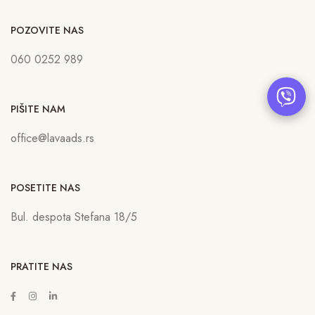
POZOVITE NAS
060 0252 989
PIŠITE NAM
office@lavaads.rs
POSETITE NAS
Bul. despota Stefana 18/5
PRATITE NAS