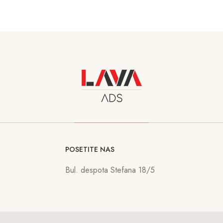
POSETITE NAS
Bul. despota Stefana 18/5