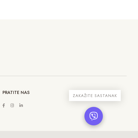
PRATITE NAS
ZAKAŽITE SASTANAK