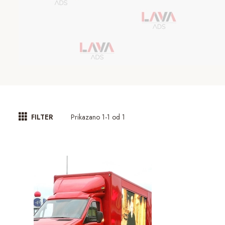
Prikazano 1-1 od 1
FILTER