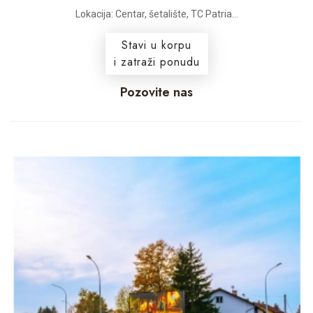
Lokacija: Centar, šetalište, TC Patria...
Stavi u korpu
i zatraži ponudu
Pozovite nas