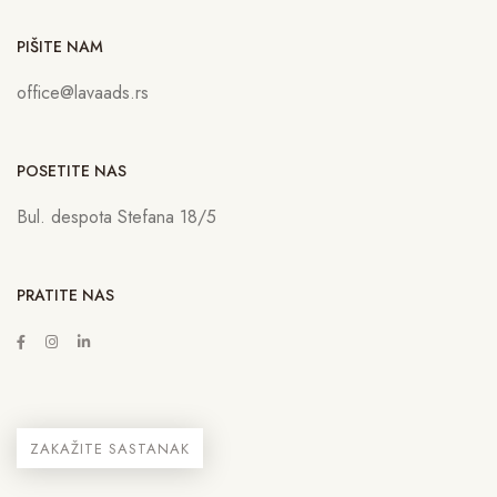
PIŠITE NAM
office@lavaads.rs
POSETITE NAS
Bul. despota Stefana 18/5
PRATITE NAS
ZAKAŽITE SASTANAK