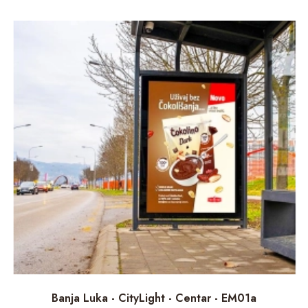
Banja Luka - CityLight - Centar - EM01a