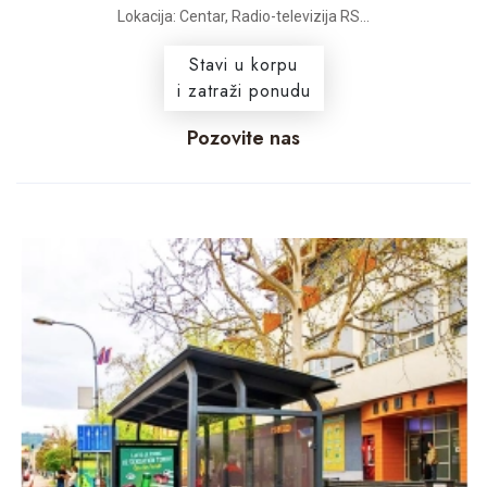
Lokacija: Centar, Radio-televizija RS...
Stavi u korpu
i zatraži ponudu
Pozovite nas