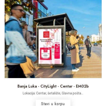
Banja Luka - CityLight - Centar - EM02b
Lokacija: Centar, šetalište, Glavna pošta...
Stavi u korpu