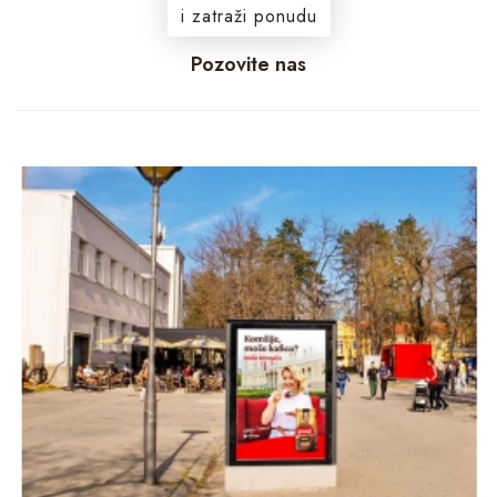
i zatraži ponudu
Pozovite nas