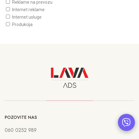
Reklame na prevozu
Internet reklame
Internet usluge
Produkcija
POZOVITE NAS
060 0252 989