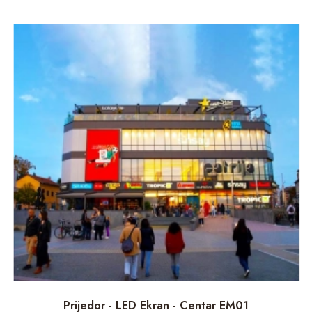
Prijedor - LED Ekran - Centar EM01