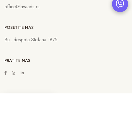
office@lavaads.rs
POSETITE NAS
Bul. despota Stefana 18/5
PRATITE NAS
ZAKAŽITE SASTANAK