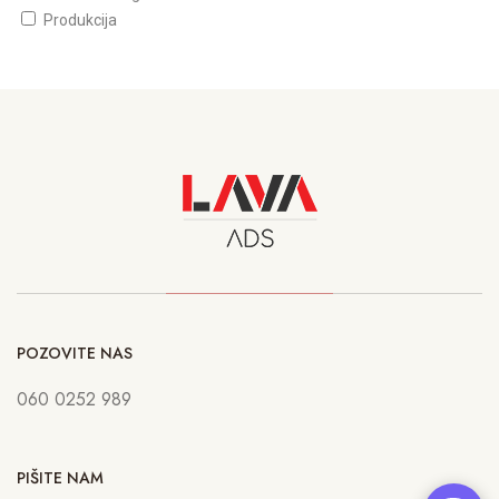
Produkcija
POZOVITE NAS
060 0252 989
PIŠITE NAM