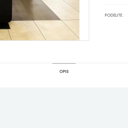
PODELITE :
OPIS