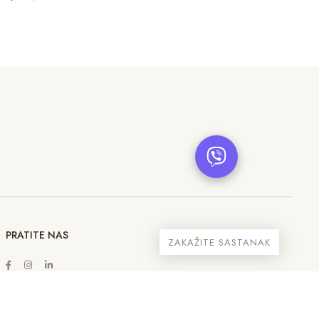
PRATITE NAS
ZAKAŽITE SASTANAK