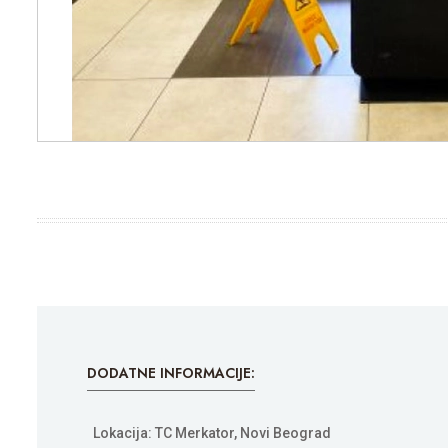
DODATNE INFORMACIJE:
Lokacija: TC Merkator, Novi Beograd