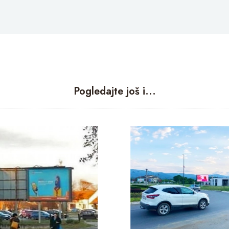
Pogledajte još i...