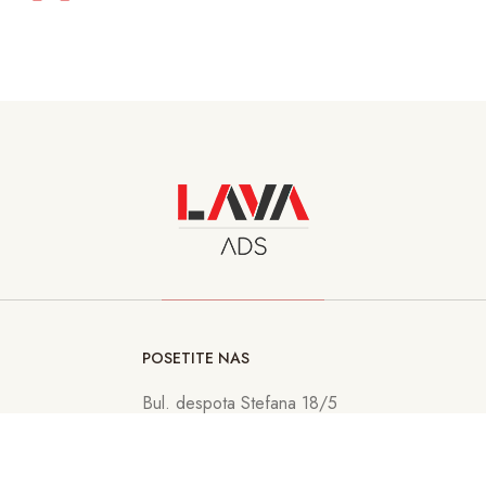
POSETITE NAS
Bul. despota Stefana 18/5