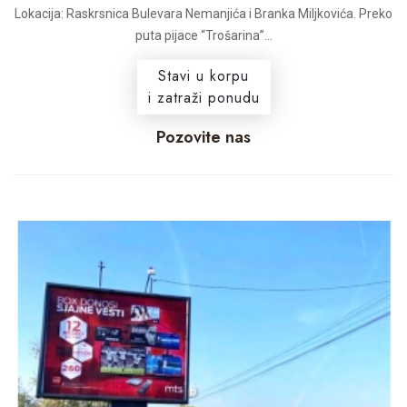
Lokacija: Raskrsnica Bulevara Nemanjića i Branka Miljkovića. Preko
puta pijace “Trošarina”...
Stavi u korpu
i zatraži ponudu
Pozovite nas