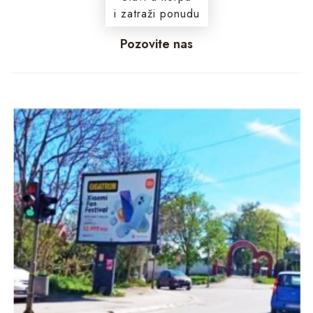
i zatraži ponudu
Pozovite nas