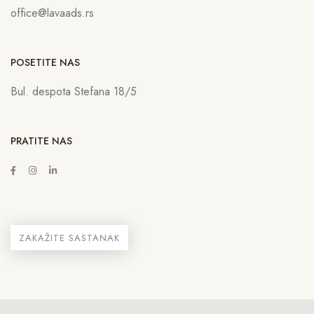
office@lavaads.rs
POSETITE NAS
Bul. despota Stefana 18/5
PRATITE NAS
ZAKAŽITE SASTANAK