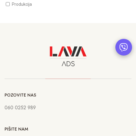
Produkcija
POZOVITE NAS
060 0252 989
PIŠITE NAM