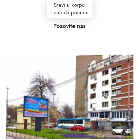
Stavi u korpu
i zatraži ponudu
Pozovite nas