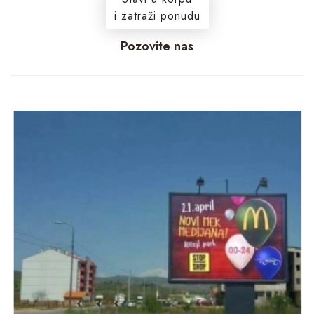
i zatraži ponudu
Pozovite nas