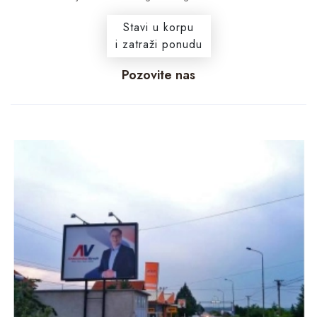
Stavi u korpu
i zatraži ponudu
Pozovite nas